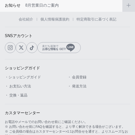
お知らせ
8月営業日のご案内
会社紹介
個人情報保護規約
特定商取引に基づく表記
SNSアカウント
友だち追加で
お得な情報を GET!
ショッピングガイド
・ショッピングガイド
・ 会員登録
・ お支払い方法
・ 発送方法
・ 交換・返品
カスタマーセンター
お電話やメールでのお問い合わせ前にご確認ください。
※ お問い合わせ前にFAQを確認すると、より早く解決できる場合がございます。
※ ご会員様の場合はカスタマーセンター>1:1お問合せを通すと、よりスムーズなお