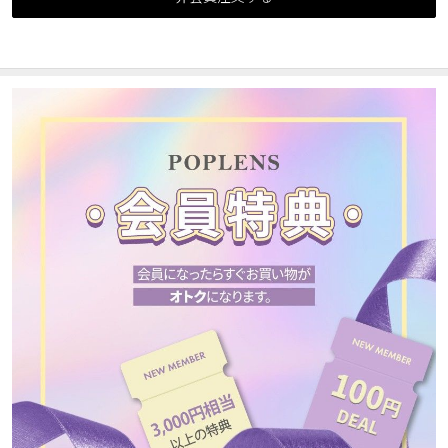
カスタマーサービス
ショッピングガイド
アプリダウンロード
INSTAGRAM
TWITTER
LINE
FACEBOOK