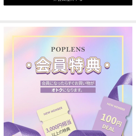
カスタマーサービス
ショッピングガイド
アプリダウンロード
INSTAGRAM
TWITTER
LINE
FACEBOOK