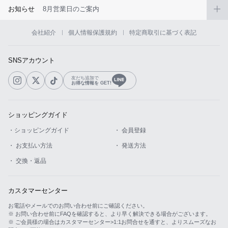
お知らせ
8月営業日のご案内
会社紹介
個人情報保護規約
特定商取引に基づく表記
SNSアカウント
友だち追加で
お得な情報を GET!
ショッピングガイド
・ショッピングガイド
・ 会員登録
・ お支払い方法
・ 発送方法
・ 交換・返品
カスタマーセンター
お電話やメールでのお問い合わせ前にご確認ください。
※ お問い合わせ前にFAQを確認すると、より早く解決できる場合がございます。
※ ご会員様の場合はカスタマーセンター>1:1お問合せを通すと、よりスムーズなお