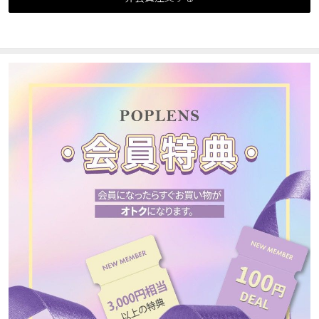
カスタマーサービス
ショッピングガイド
アプリダウンロード
INSTAGRAM
TWITTER
LINE
FACEBOOK