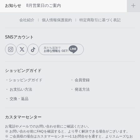
お知らせ
8月営業日のご案内
会社紹介
個人情報保護規約
特定商取引に基づく表記
SNSアカウント
友だち追加で
お得な情報を GET!
ショッピングガイド
・ショッピングガイド
・ 会員登録
・ お支払い方法
・ 発送方法
・ 交換・返品
カスタマーセンター
お電話やメールでのお問い合わせ前にご確認ください。
※ お問い合わせ前にFAQを確認すると、より早く解決できる場合がございます。
※ ご会員様の場合はカスタマーセンター>1:1お問合せを通すと、よりスムーズなお