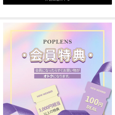
カスタマーサービス
ショッピングガイド
アプリダウンロード
INSTAGRAM
TWITTER
LINE
FACEBOOK