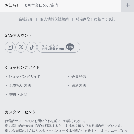
お知らせ
8月営業日のご案内
会社紹介
個人情報保護規約
特定商取引に基づく表記
SNSアカウント
友だち追加で
お得な情報を GET!
ショッピングガイド
・ショッピングガイド
・ 会員登録
・ お支払い方法
・ 発送方法
・ 交換・返品
カスタマーセンター
お電話やメールでのお問い合わせ前にご確認ください。
※ お問い合わせ前にFAQを確認すると、より早く解決できる場合がございます。
※ ご会員様の場合はカスタマーセンター>1:1お問合せを通すと、よりスムーズなお