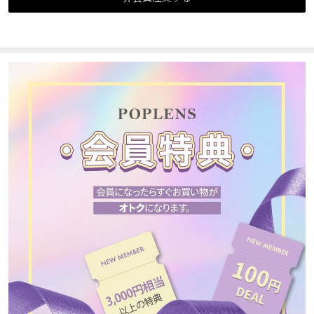
カスタマーサービス
ショッピングガイド
アプリダウンロード
INSTAGRAM
TWITTER
LINE
FACEBOOK