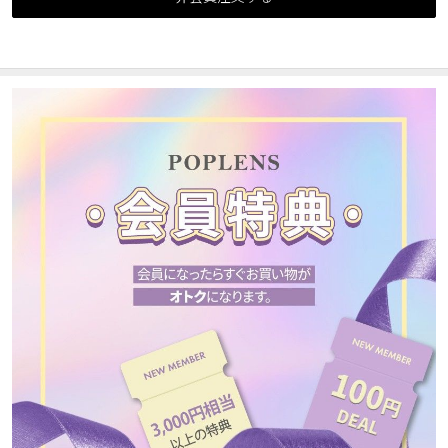
カスタマーサービス
ショッピングガイド
アプリダウンロード
INSTAGRAM
TWITTER
LINE
FACEBOOK