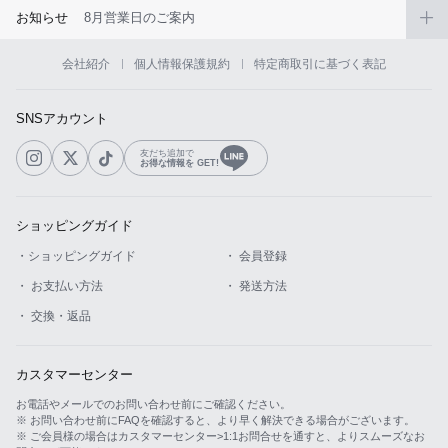
お知らせ
8月営業日のご案内
会社紹介
個人情報保護規約
特定商取引に基づく表記
SNSアカウント
友だち追加で
お得な情報を GET!
ショッピングガイド
・ショッピングガイド
・ 会員登録
・ お支払い方法
・ 発送方法
・ 交換・返品
カスタマーセンター
お電話やメールでのお問い合わせ前にご確認ください。
※ お問い合わせ前にFAQを確認すると、より早く解決できる場合がございます。
※ ご会員様の場合はカスタマーセンター>1:1お問合せを通すと、よりスムーズなお