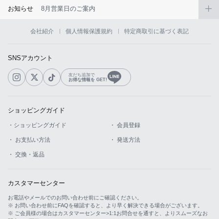
お知らせ
8月営業日のご案内
会社紹介
個人情報保護規約
特定商取引に基づく表記
SNSアカウント
友だち追加で
お得な情報を GET!
ショッピングガイド
・ショッピングガイド
・ 会員登録
・ お支払い方法
・ 発送方法
・ 交換・返品
カスタマーセンター
お電話やメールでのお問い合わせ前にご確認ください。
※ お問い合わせ前にFAQを確認すると、より早く解決できる場合がございます。
※ ご会員様の場合はカスタマーセンター>1:1お問合せを通すと、よりスムーズなお