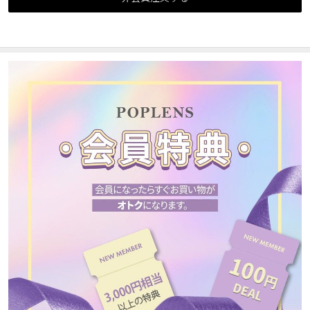
カスタマーサービス
ショッピングガイド
アプリダウンロード
INSTAGRAM
TWITTER
LINE
FACEBOOK