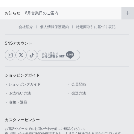
お知らせ
8月営業日のご案内
会社紹介
個人情報保護規約
特定商取引に基づく表記
SNSアカウント
友だち追加で
お得な情報を GET!
ショッピングガイド
・ショッピングガイド
・ 会員登録
・ お支払い方法
・ 発送方法
・ 交換・返品
カスタマーセンター
お電話やメールでのお問い合わせ前にご確認ください。
※ お問い合わせ前にFAQを確認すると、より早く解決できる場合がございます。