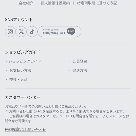
会社紹介
個人情報保護規約
特定商取引に基づく表記
SNSアカウント
友だち追加で
お得な情報を GET!
ショッピングガイド
・ショッピングガイド
・ 会員登録
・ お支払い方法
・ 発送方法
・ 交換・返品
カスタマーセンター
お電話やメールでのお問い合わせ前にご確認ください。
※ お問い合わせ前にFAQを確認すると、より早く解決できる場合がございます。
※ ご会員様の場合はカスタマーセンター>1:1お問合せを通すと、よりスムーズなお
問合せが可能です。
FAQ確認
1:1お問い合わせ