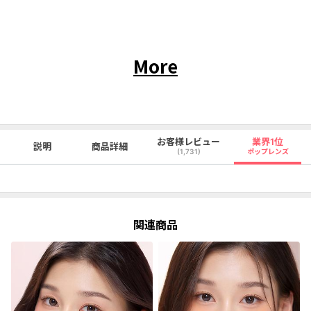
More
お客様レビュー
業界1位
説明
商品詳細
(1,731)
ポップレンズ
関連商品