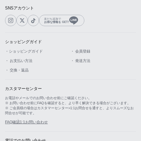
SNSアカウント
友だち追加で
お得な情報を GET!
ショッピングガイド
・ショッピングガイド
・ 会員登録
・ お支払い方法
・ 発送方法
・ 交換・返品
カスタマーセンター
お電話やメールでのお問い合わせ前にご確認ください。
※ お問い合わせ前にFAQを確認すると、より早く解決できる場合がございます。
※ ご会員様の場合はカスタマーセンター>1:1お問合せを通すと、よりスムーズなお
問合せが可能です。
FAQ確認
1:1お問い合わせ
電話でのお問い合わせ