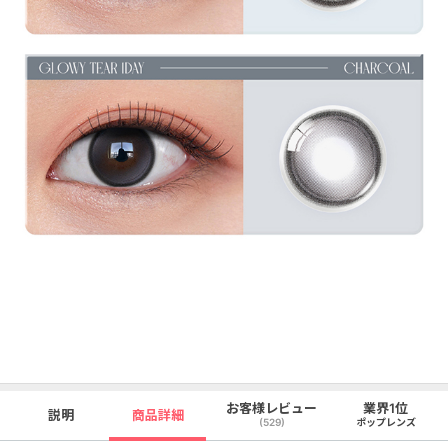
お客様レビュー
業界1位
説明
商品詳細
(529)
ポップレンズ