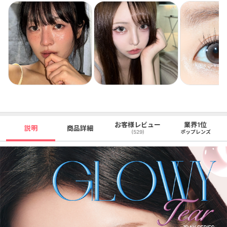
お客様レビュー
業界1位
説明
商品詳細
(529)
ポップレンズ