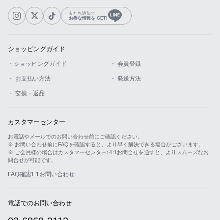
友だち追加で
お得な情報を GET!
ショッピングガイド
・ショッピングガイド
・ 会員登録
・ お支払い方法
・ 発送方法
・ 交換・返品
カスタマーセンター
お電話やメールでのお問い合わせ前にご確認ください。
※ お問い合わせ前にFAQを確認すると、より早く解決できる場合がございます。
※ ご会員様の場合はカスタマーセンター>1:1お問合せを通すと、よりスムーズなお
問合せが可能です。
FAQ確認
1:1お問い合わせ
電話でのお問い合わせ