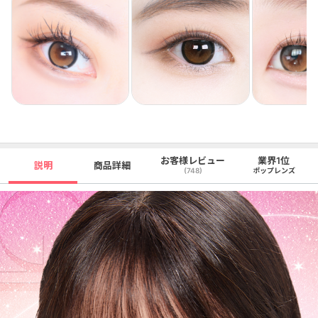
お客様レビュー
業界1位
説明
商品詳細
(748)
ポップレンズ