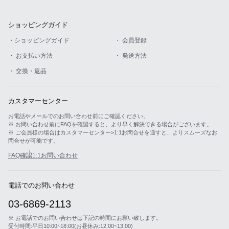
ショッピングガイド
・ショッピングガイド
・ 会員登録
・ お支払い方法
・ 発送方法
・ 交換・返品
カスタマーセンター
お電話やメールでのお問い合わせ前にご確認ください。
※ お問い合わせ前にFAQを確認すると、より早く解決できる場合がございます。
※ ご会員様の場合はカスタマーセンター>1:1お問合せを通すと、よりスムーズなお
問合せが可能です。
FAQ確認
1:1お問い合わせ
電話でのお問い合わせ
03-6869-2113
※ お電話でのお問い合わせは下記の時間にお願い致します。
受付時間:平日10:00~18:00(お昼休み:12:00~13:00)