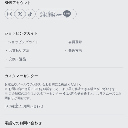
SNSアカウント
友だち追加で
お得な情報を GET!
ショッピングガイド
・ショッピングガイド
・ 会員登録
・ お支払い方法
・ 発送方法
・ 交換・返品
カスタマーセンター
お電話やメールでのお問い合わせ前にご確認ください。
※ お問い合わせ前にFAQを確認すると、より早く解決できる場合がございます。
※ ご会員様の場合はカスタマーセンター>1:1お問合せを通すと、よりスムーズなお
問合せが可能です。
FAQ確認
1:1お問い合わせ
電話でのお問い合わせ