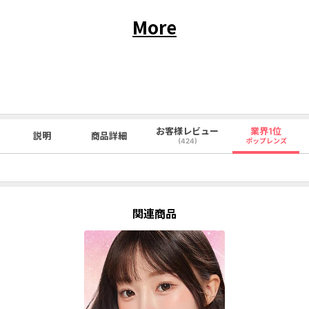
More
お客様レビュー
業界1位
説明
商品詳細
(424)
ポップレンズ
関連商品