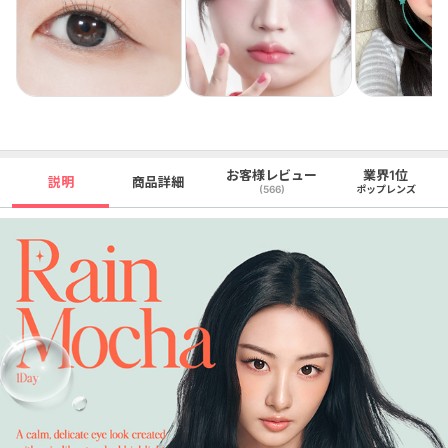
お客様レビュー
業界1位
説明
商品詳細
(566)
ポップレンズ