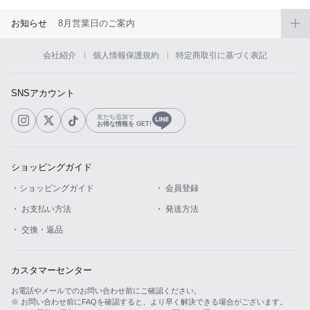
お知らせ
8月営業日のご案内
会社紹介
個人情報保護規約
特定商取引に基づく表記
SNSアカウント
友だち追加で
お得な情報を GET!
ショッピングガイド
・ショッピングガイド
・ 会員登録
・ お支払い方法
・ 発送方法
・ 交換・返品
カスタマーセンター
お電話やメールでのお問い合わせ前にご確認ください。
※ お問い合わせ前にFAQを確認すると、より早く解決できる場合がございます。