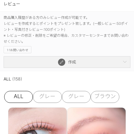
レビュー
商品購入履歴がある方のみレビュー作成が可能です。
レビューを作成するとポイントをプレゼント致します。(一般レビュー:50ポイ
ント・写真付きレビュー:100ポイント)
※ レビューの修正・削除をご希望の場合、カスタマーセンターまでお問い合わ
せください。
1:1お問い合わせ
作成
ALL
(158)
ALL
グレー
グレー
ブラウン