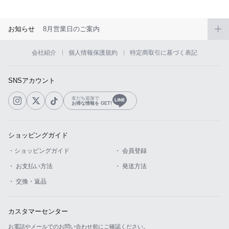
お知らせ
8月営業日のご案内
会社紹介
個人情報保護規約
特定商取引に基づく表記
SNSアカウント
友だち追加で
お得な情報を GET!
ショッピングガイド
・ショッピングガイド
・ 会員登録
・ お支払い方法
・ 発送方法
・ 交換・返品
カスタマーセンター
お電話やメールでのお問い合わせ前にご確認ください。