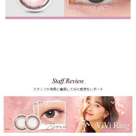
スタッフが実際に着用してみた感想をレポート