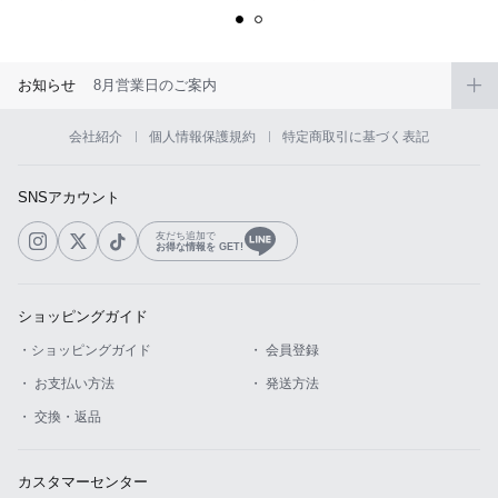
お知らせ
8月営業日のご案内
会社紹介
個人情報保護規約
特定商取引に基づく表記
SNSアカウント
友だち追加で
お得な情報を GET!
ショッピングガイド
・ショッピングガイド
・ 会員登録
・ お支払い方法
・ 発送方法
・ 交換・返品
カスタマーセンター