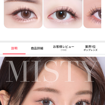
お客様レビュー
業界1位
説明
商品詳細
(159)
ポップレンズ