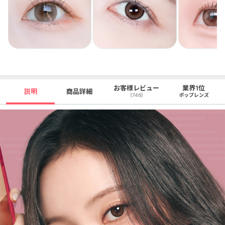
お客様レビュー
業界1位
説明
商品詳細
(746)
ポップレンズ