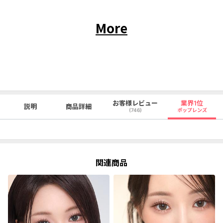
More
お客様レビュー
業界1位
説明
商品詳細
(746)
ポップレンズ
関連商品