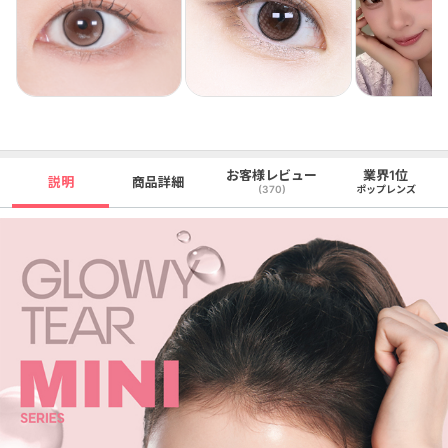
お客様レビュー
業界1位
説明
商品詳細
(370)
ポップレンズ