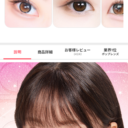
お客様レビュー
業界1位
説明
商品詳細
(424)
ポップレンズ