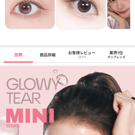
お客様レビュー
業界1位
説明
商品詳細
(371)
ポップレンズ