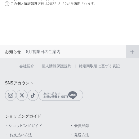
① この個人情報処理方針は2022. 8. 22から適用されます。
お知らせ
8月営業日のご案内
会社紹介
個人情報保護規約
特定商取引に基づく表記
SNSアカウント
友だち追加で
お得な情報を GET!
ショッピングガイド
・ショッピングガイド
・ 会員登録
・ お支払い方法
・ 発送方法