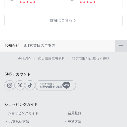
詳細はこちら
お知らせ
8月営業日のご案内
会社紹介
個人情報保護規約
特定商取引に基づく表記
SNSアカウント
友だち追加で
お得な情報を GET!
ショッピングガイド
・ショッピングガイド
・ 会員登録
・ お支払い方法
・ 発送方法